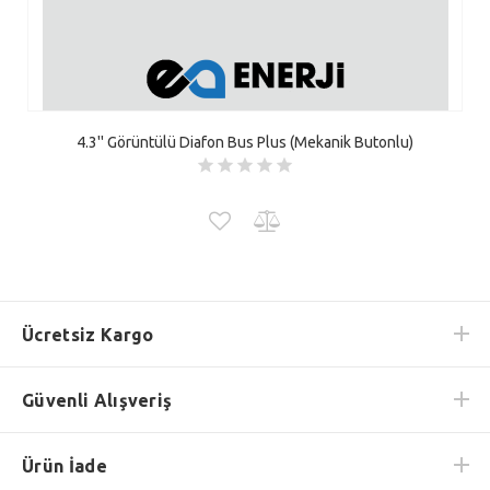
4.3'' Görüntülü Diafon Bus Plus (Mekanik Butonlu)
Ücretsiz Kargo
Güvenli Alışveriş
Ürün İade