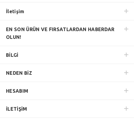
İletişim
EN SON ÜRÜN VE FIRSATLARDAN HABERDAR
OLUN!
BİLGİ
NEDEN BİZ
HESABIM
İLETİŞİM