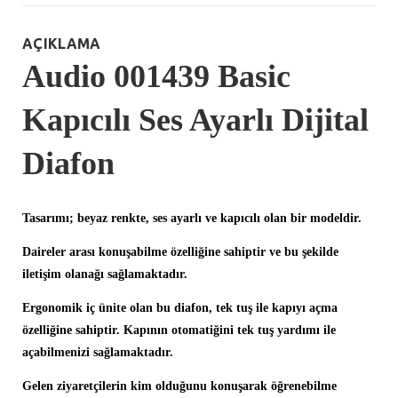
AÇIKLAMA
Audio 001439 Basic
Kapıcılı Ses Ayarlı Dijital
Diafon
Tasarımı; beyaz renkte, ses ayarlı ve kapıcılı olan bir modeldir.
Daireler arası konuşabilme özelliğine sahiptir ve bu şekilde
iletişim olanağı sağlamaktadır.
Ergonomik iç ünite olan bu diafon, tek tuş ile kapıyı açma
özelliğine sahiptir. Kapının otomatiğini tek tuş yardımı ile
açabilmenizi sağlamaktadır.
Gelen ziyaretçilerin kim olduğunu konuşarak öğrenebilme