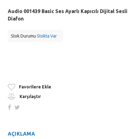
Audio 001439 Basic Ses Ayarlı Kapıcılı Dijital Sesli
Diafon
Stok Durumu
Stokta Var
Favorilere Ekle
Karşılaştır
AÇIKLAMA